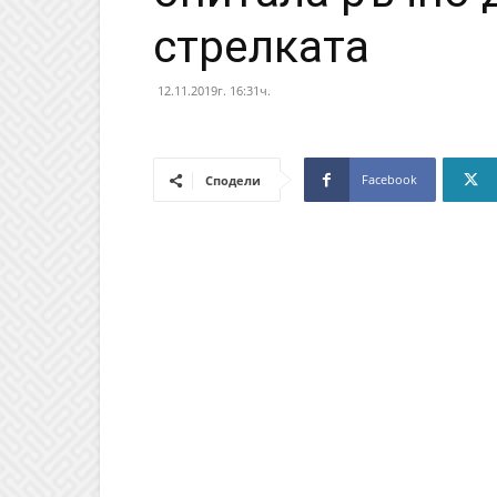
стрелката
12.11.2019г. 16:31ч.
Facebook
Сподели