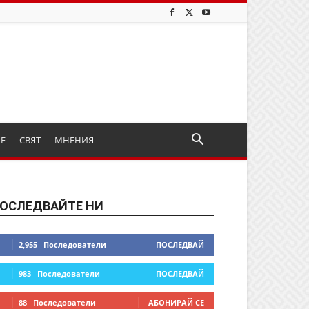
ИЕ
СВЯТ
МНЕНИЯ
ОСЛЕДВАЙТЕ НИ
2,955
Последователи
ПОСЛЕДВАЙ
983
Последователи
ПОСЛЕДВАЙ
88
Последователи
АБОНИРАЙ СЕ