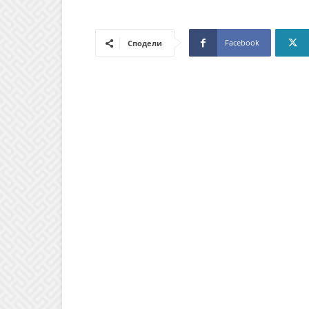
Facebook
Сподели