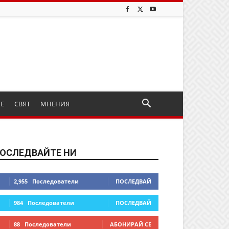
ИЕ
СВЯТ
МНЕНИЯ
ОСЛЕДВАЙТЕ НИ
2,955
Последователи
ПОСЛЕДВАЙ
984
Последователи
ПОСЛЕДВАЙ
88
Последователи
АБОНИРАЙ СЕ