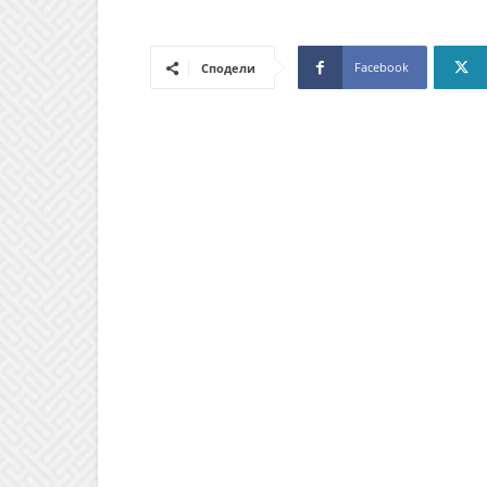
Facebook
Сподели