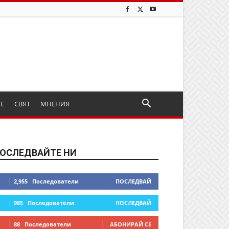
ИЕ
СВЯТ
МНЕНИЯ
ОСЛЕДВАЙТЕ НИ
2,955
Последователи
ПОСЛЕДВАЙ
985
Последователи
ПОСЛЕДВАЙ
88
Последователи
АБОНИРАЙ СЕ