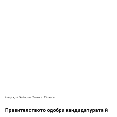
Надежда Нейнски Снимка: 24 часа
Правителството одобри кандидатурата й