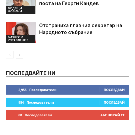
поста на Георги Кандев
ВОДЕЩИ
НОВИНИ
Отстраниха главния секретар на
Народното събрание
БИЗНЕС И
УПРАВЛЕНИЕ
ПОСЛЕДВАЙТЕ НИ
2,955
Последователи
ПОСЛЕДВАЙ
984
Последователи
ПОСЛЕДВАЙ
88
Последователи
АБОНИРАЙ СЕ