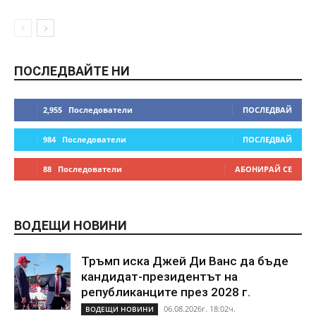
ПОСЛЕДВАЙТЕ НИ
2,955
Последователи
ПОСЛЕДВАЙ
984
Последователи
ПОСЛЕДВАЙ
88
Последователи
АБОНИРАЙ СЕ
ВОДЕЩИ НОВИНИ
Тръмп иска Джей Ди Ванс да бъде
кандидат-президентът на
републиканците през 2028 г.
06.08.2026г. 18:02ч.
ВОДЕЩИ НОВИНИ