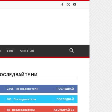
ИЕ
СВЯТ
МНЕНИЯ
ОСЛЕДВАЙТЕ НИ
2,955
Последователи
ПОСЛЕДВАЙ
985
Последователи
ПОСЛЕДВАЙ
88
Последователи
АБОНИРАЙ СЕ