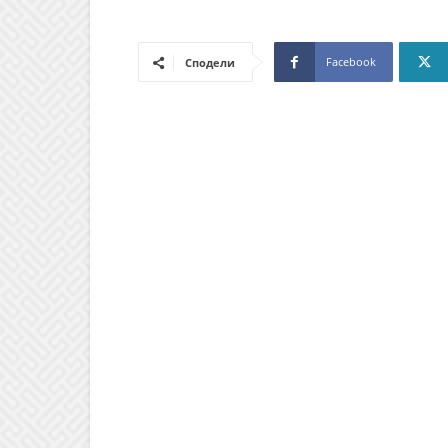
Facebook
Сподели