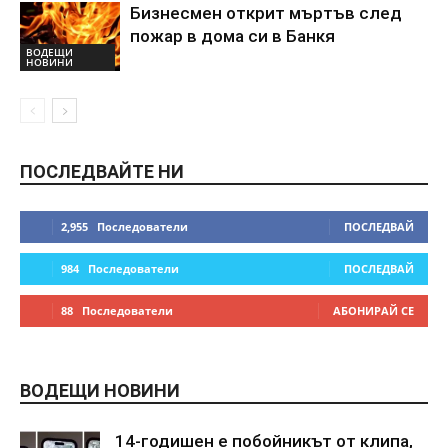
Бизнесмен открит мъртъв след
пожар в дома си в Банкя
ВОДЕЩИ
НОВИНИ
ПОСЛЕДВАЙТЕ НИ
2,955
Последователи
ПОСЛЕДВАЙ
984
Последователи
ПОСЛЕДВАЙ
88
Последователи
АБОНИРАЙ СЕ
ВОДЕЩИ НОВИНИ
14-годишен е побойникът от клипа,