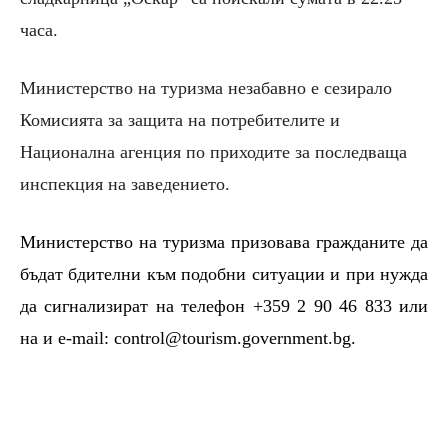
часа.
Министерство на туризма незабавно е сезирало
Комисията за защита на потребителите и
Национална агенция по приходите за последваща
инспекция на заведението.
Министерство на туризма призовава гражданите да
бъдат бдителни към подобни ситуации и при нужда
да сигнализират на телефон +359 2 90 46 833 или
на и e-mail: control@tourism.government.bg.