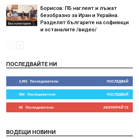
Борисов: ПБ наглеят и лъжат
безобразно за Иран и Украйна.
Разделят българите на софиянци
Без категория
и останалите /видео/
ПОСЛЕДВАЙТЕ НИ
2,955
Последователи
ПОСЛЕДВАЙ
984
Последователи
ПОСЛЕДВАЙ
88
Последователи
АБОНИРАЙ СЕ
ВОДЕЩИ НОВИНИ