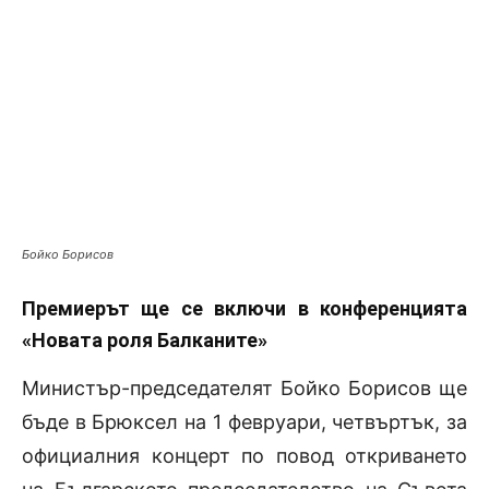
Бойко Борисов
Премиерът ще се включи в конференцията
«Новата роля Балканите»
Министър-председателят Бойко Борисов ще
бъде в Брюксел на 1 февруари, четвъртък, за
официалния концерт по повод откриването