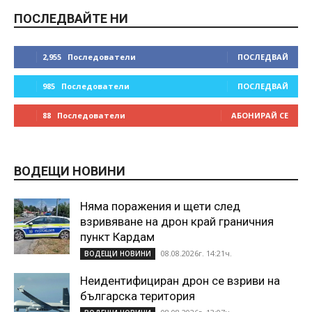
ПОСЛЕДВАЙТЕ НИ
2,955
Последователи
ПОСЛЕДВАЙ
985
Последователи
ПОСЛЕДВАЙ
88
Последователи
АБОНИРАЙ СЕ
ВОДЕЩИ НОВИНИ
Няма поражения и щети след
взривяване на дрон край граничния
пункт Кардам
08.08.2026г. 14:21ч.
ВОДЕЩИ НОВИНИ
Неидентифициран дрон се взриви на
българска територия