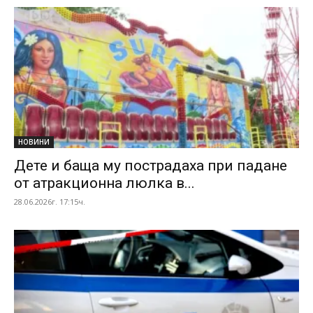
НОВИНИ
Дете и баща му пострадаха при падане
от атракционна люлка в...
28.06.2026г. 17:15ч.