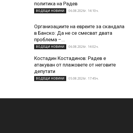
политика на Радев
06.08.2026г. 14:10ч.
ВОДЕЩИ НОВИНИ
Организациите на евреите за скандала
в Банско: Да не се смесват двата
проблема –...
06.08.2026г. 14:02ч.
ВОДЕЩИ НОВИНИ
Костадин Костадинов: Радев е
атакуван от плажoвете от неговите
депутати
05.08.2026г. 17:45ч.
ВОДЕЩИ НОВИНИ