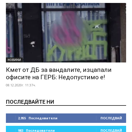
НОВИНИ
Кмет от ДБ за вандалите, изцапали
офисите на ГЕРБ: Недопустимо е!
08.12.2020г. 11:37ч.
ПОСЛЕДВАЙТЕ НИ
2,955
Последователи
ПОСЛЕДВАЙ
983
Последователи
ПОСЛЕДВАЙ