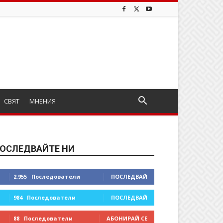
СВЯТ
МНЕНИЯ
ОСЛЕДВАЙТЕ НИ
2,955
Последователи
ПОСЛЕДВАЙ
984
Последователи
ПОСЛЕДВАЙ
88
Последователи
АБОНИРАЙ СЕ