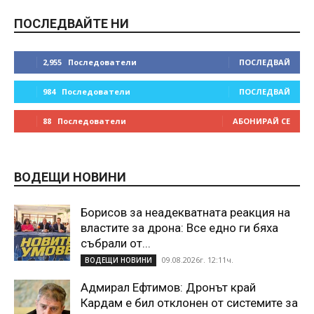
ПОСЛЕДВАЙТЕ НИ
2,955
Последователи
ПОСЛЕДВАЙ
984
Последователи
ПОСЛЕДВАЙ
88
Последователи
АБОНИРАЙ СЕ
ВОДЕЩИ НОВИНИ
Борисов за неадекватната реакция на
властите за дрона: Все едно ги бяха
събрали от...
09.08.2026г. 12:11ч.
ВОДЕЩИ НОВИНИ
Адмирал Ефтимов: Дронът край
Кардам е бил отклонен от системите за