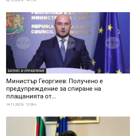
БИЗНЕС И УПРАВЛЕНИЕ
Министър Георгиев: Получено е
предупреждение за спиране на
плащанията от...
14.11.2025г. 15:50ч.