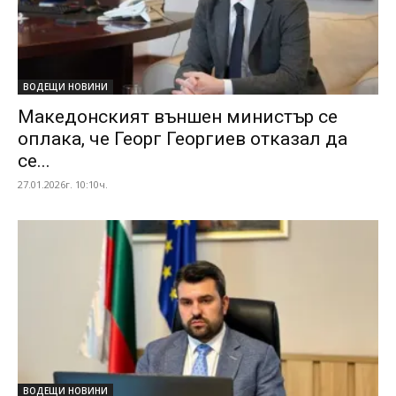
ВОДЕЩИ НОВИНИ
Македонският външен министър се
оплака, че Георг Георгиев отказал да
се...
27.01.2026г. 10:10ч.
ВОДЕЩИ НОВИНИ