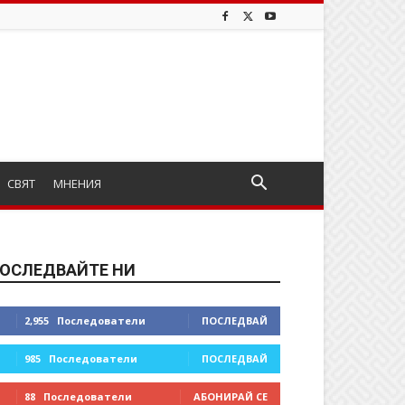
СВЯТ
МНЕНИЯ
ОСЛЕДВАЙТЕ НИ
2,955
Последователи
ПОСЛЕДВАЙ
985
Последователи
ПОСЛЕДВАЙ
88
Последователи
АБОНИРАЙ СЕ