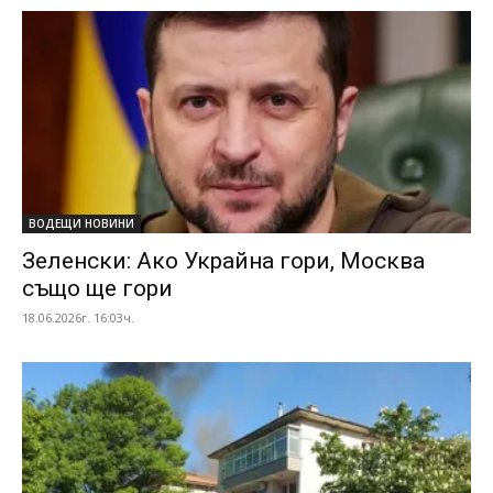
ВОДЕЩИ НОВИНИ
Зеленски: Ако Украйна гори, Москва
също ще гори
18.06.2026г. 16:03ч.