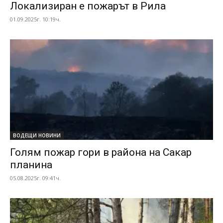
Локализиран е пожарът в Рила
01.09.2025г. 10:19ч.
ВОДЕЩИ НОВИНИ
Голям пожар гори в района на Сакар
планина
05.08.2025г. 09:41ч.