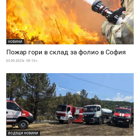
НОВИНИ
Пожар гори в склад за фолио в София
03.09.2025г. 09:13ч.
ВОДЕЩИ НОВИНИ