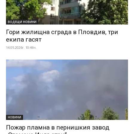
ВОДЕЩИ НОВИНИ
Гори жилищна сграда в Пловдив, три
екипа гасят
14.05.2026г. 10:46ч.
НОВИНИ
Пожар пламна в пернишкия завод