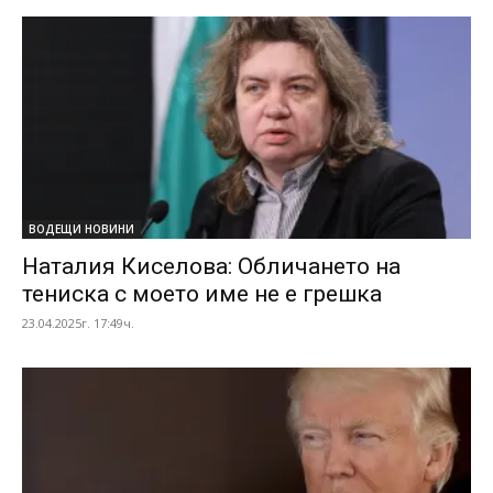
ВОДЕЩИ НОВИНИ
Наталия Киселова: Обличането на
тениска с моето име не е грешка
23.04.2025г. 17:49ч.