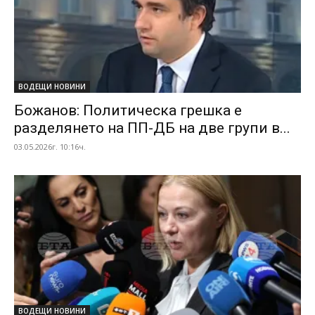
ВОДЕЩИ НОВИНИ
Божанов: Политическа грешка е
разделянето на ПП-ДБ на две групи в...
03.05.2026г. 10:16ч.
ВОДЕЩИ НОВИНИ