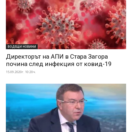
ВОДЕЩИ НОВИНИ
Директорът на АПИ в Стара Загора
почина след инфекция от ковид-19
15.09.2020г. 10:20ч.