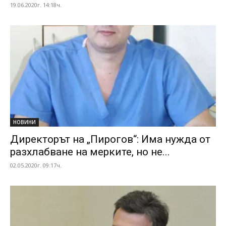
19.06.2020г. 14:18ч.
НОВИНИ
Директорът на „Пирогов“: Има нужда от
разхлабване на мерките, но не...
02.05.2020г. 09:17ч.