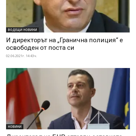
ВОДЕЩИ НОВИНИ
И директорът на „Гранична полиция“ е
освободен от поста си
02.06.2021г. 14:43ч.
НОВИНИ