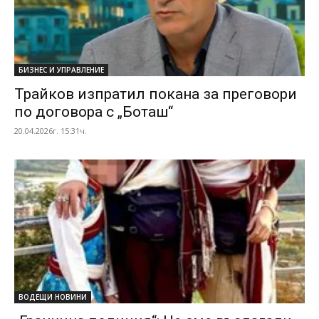
БИЗНЕС И УПРАВЛЕНИЕ
Трайков изпратил покана за преговори
по договора с „Боташ“
20.04.2026г. 15:31ч.
ВОДЕЩИ НОВИНИ