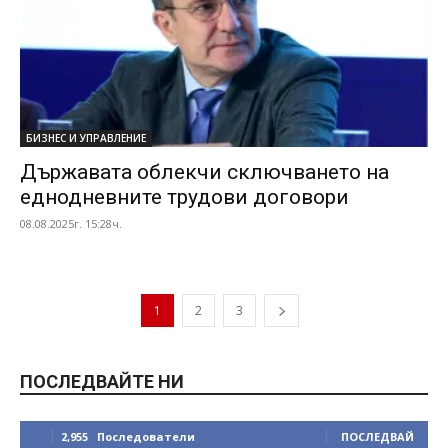
БИЗНЕС И УПРАВЛЕНИЕ
Държавата облекчи сключването на
еднодневните трудови договори
08.08.2025г. 15:28ч.
1
2
3
ПОСЛЕДВАЙТЕ НИ
2,955
Последователи
ПОСЛЕДВАЙ