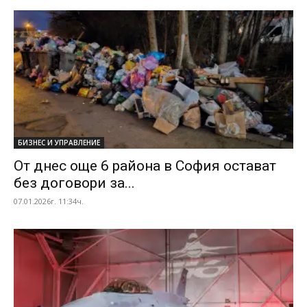
БИЗНЕС И УПРАВЛЕНИЕ
От днес още 6 района в София остават
без договори за...
07.01.2026г. 11:34ч.