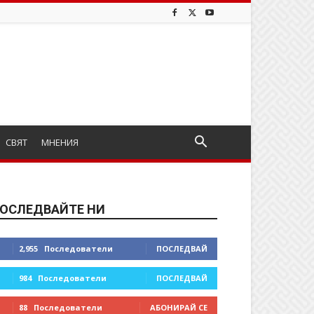
СВЯТ
МНЕНИЯ
ОСЛЕДВАЙТЕ НИ
2,955
Последователи
ПОСЛЕДВАЙ
984
Последователи
ПОСЛЕДВАЙ
88
Последователи
АБОНИРАЙ СЕ