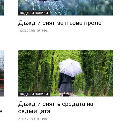
ВОДЕЩИ НОВИНИ
Дъжд и сняг за първа пролет
16.03.2026г. 08:34ч.
ВОДЕЩИ НОВИНИ
Дъжд и сняг в средата на
в
седмицата
23.02.2026г. 09:19ч.