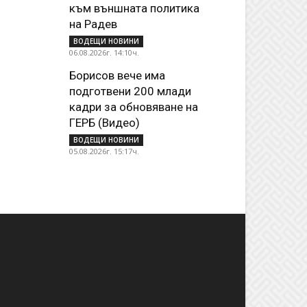
към външната политика
на Радев
ВОДЕЩИ НОВИНИ
06.08.2026г. 14:10ч.
Борисов вече има
подготвени 200 млади
кадри за обновяване на
ГЕРБ (Видео)
ВОДЕЩИ НОВИНИ
05.08.2026г. 15:17ч.