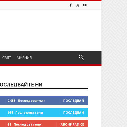
СВЯТ
МНЕНИЯ
ОСЛЕДВАЙТЕ НИ
2,955
Последователи
ПОСЛЕДВАЙ
984
Последователи
ПОСЛЕДВАЙ
88
Последователи
АБОНИРАЙ СЕ