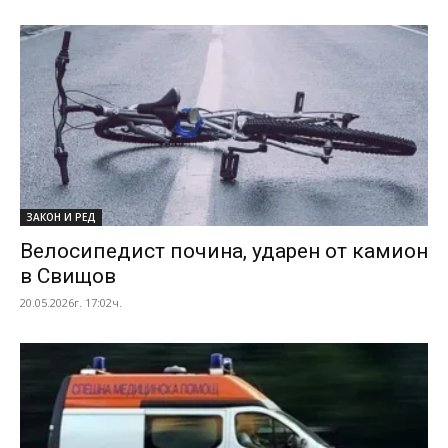
ЗАКОН И РЕД
Велосипедист почина, ударен от камион
в Свищов
20.05.2026г. 17:02ч.