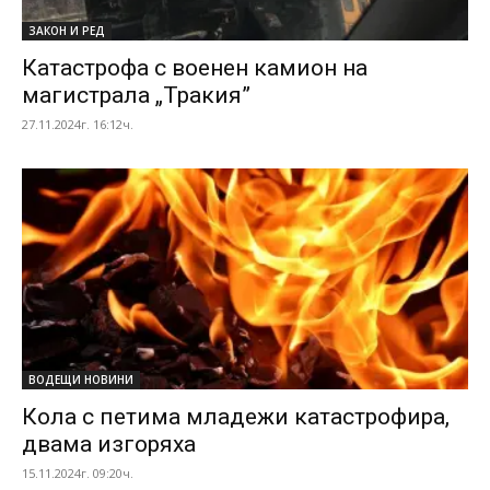
ЗАКОН И РЕД
Катастрофа с военен камион на
магистрала „Тракия”
27.11.2024г. 16:12ч.
ВОДЕЩИ НОВИНИ
Кола с петима младежи катастрофира,
двама изгоряха
15.11.2024г. 09:20ч.