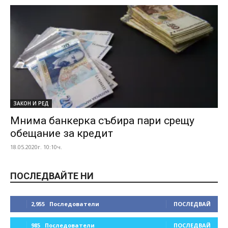
ЗАКОН И РЕД
Мнима банкерка събира пари срещу
обещание за кредит
18.05.2020г. 10:10ч.
ПОСЛЕДВАЙТЕ НИ
2,955
Последователи
ПОСЛЕДВАЙ
985
Последователи
ПОСЛЕДВАЙ