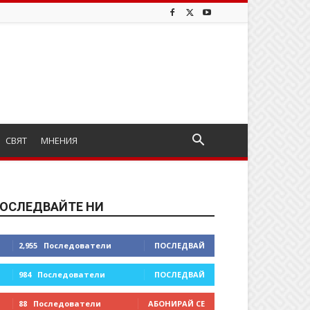
СВЯТ
МНЕНИЯ
ОСЛЕДВАЙТЕ НИ
2,955
Последователи
ПОСЛЕДВАЙ
984
Последователи
ПОСЛЕДВАЙ
88
Последователи
АБОНИРАЙ СЕ