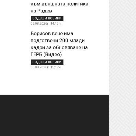
към външната политика
на Радев
ВОДЕЩИ НОВИНИ
06.08.2026г. 14:10ч.
Борисов вече има
подготвени 200 млади
кадри за обновяване на
ГЕРБ (Видео)
ВОДЕЩИ НОВИНИ
05.08.2026г. 15:17ч.