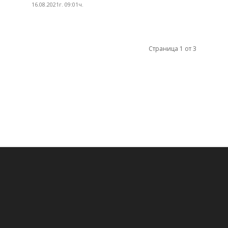
16.08.2021г. 09:01ч.
Страница 1 от 3