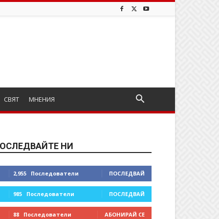
СВЯТ
МНЕНИЯ
ОСЛЕДВАЙТЕ НИ
2,955
Последователи
ПОСЛЕДВАЙ
985
Последователи
ПОСЛЕДВАЙ
88
Последователи
АБОНИРАЙ СЕ