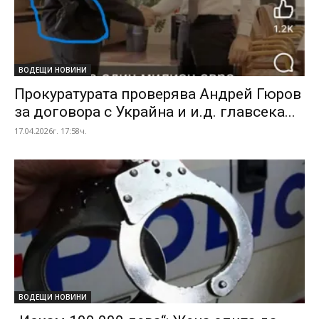
ВОДЕЩИ НОВИНИ
Прокуратурата проверява Андрей Гюров
за договора с Украйна и и.д. главсека...
17.04.2026г. 17:58ч.
ВОДЕЩИ НОВИНИ