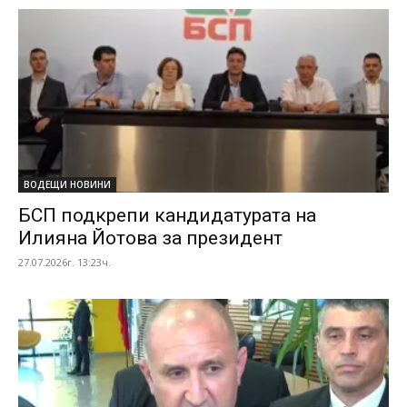
ВОДЕЩИ НОВИНИ
БСП подкрепи кандидатурата на
Илияна Йотова за президент
27.07.2026г. 13:23ч.