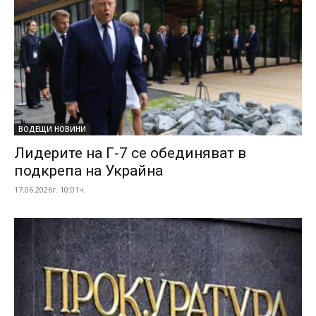
ВОДЕЩИ НОВИНИ
Лидерите на Г-7 се обединяват в
подкрепа на Украйна
17.06.2026г. 10:01ч.