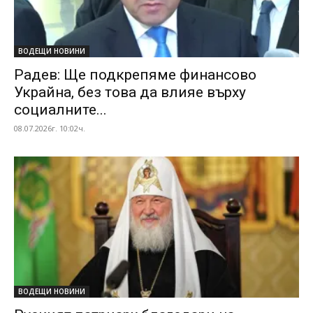
ВОДЕЩИ НОВИНИ
Радев: Ще подкрепяме финансово
Украйна, без това да влияе върху
социалните...
08.07.2026г. 10:02ч.
ВОДЕЩИ НОВИНИ