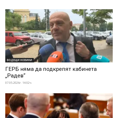
ВОДЕЩИ НОВИНИ
ГЕРБ няма да подкрепят кабинета
„Радев“
07.05.2026г. 14:02ч.