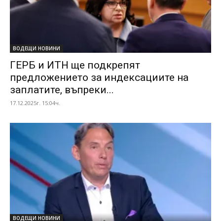
ВОДЕЩИ НОВИНИ
ГЕРБ и ИТН ще подкрепят
предложението за индексациите на
заплатите, въпреки...
17.12.2025г. 15:04ч.
ВОДЕЩИ НОВИНИ