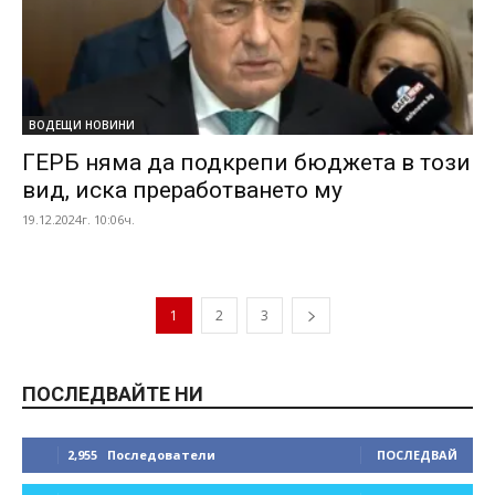
ВОДЕЩИ НОВИНИ
ГЕРБ няма да подкрепи бюджета в този
вид, иска преработването му
19.12.2024г. 10:06ч.
1
2
3
ПОСЛЕДВАЙТЕ НИ
2,955
Последователи
ПОСЛЕДВАЙ