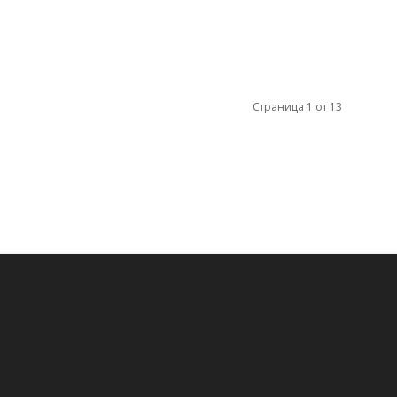
Страница 1 от 13