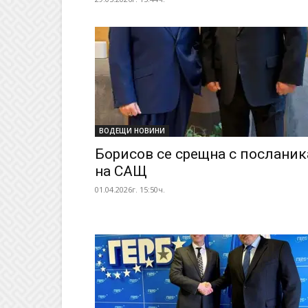
ВОДЕЩИ НОВИНИ
Борисов се срещна с посланик
на САЩ
01.04.2026г. 15:50ч.