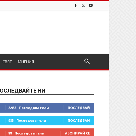
СВЯТ
МНЕНИЯ
ОСЛЕДВАЙТЕ НИ
2,955
Последователи
ПОСЛЕДВАЙ
985
Последователи
ПОСЛЕДВАЙ
88
Последователи
АБОНИРАЙ СЕ