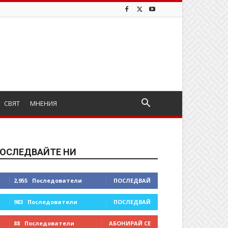
СВЯТ
МНЕНИЯ
ОСЛЕДВАЙТЕ НИ
2,955
Последователи
ПОСЛЕДВАЙ
983
Последователи
ПОСЛЕДВАЙ
88
Последователи
АБОНИРАЙ СЕ