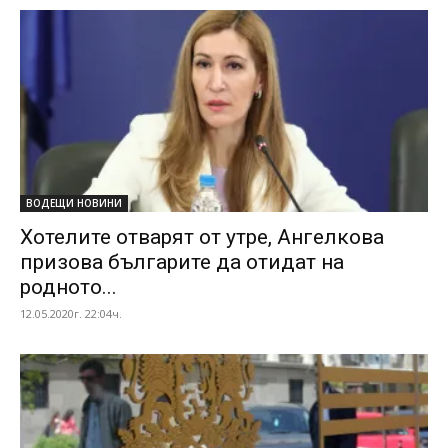
ВОДЕЩИ НОВИНИ
Хотелите отварят от утре, Ангелкова
призова българите да отидат на
родното...
12.05.2020г. 22:04ч.