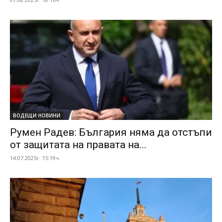
ВОДЕЩИ НОВИНИ
Румен Радев: България няма да отстъпи
от защитата на правата на...
14.07.2025г. 15:19ч.