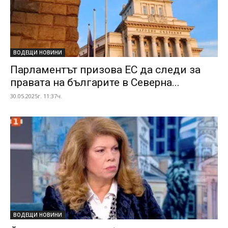
ВОДЕЩИ НОВИНИ
Парламентът призова ЕС да следи за
правата на българите в Северна...
30.05.2025г. 11:37ч.
ВОДЕЩИ НОВИНИ