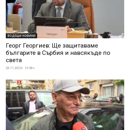
ВОДЕЩИ НОВИНИ
Георг Георгиев: Ще защитаваме
българите в Сърбия и навсякъде по
света
28.11.2025г. 15:58ч.