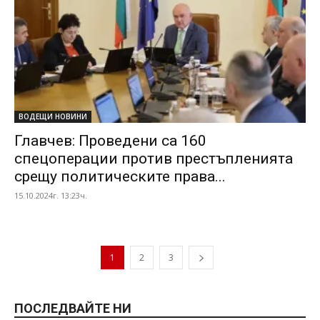
ВОДЕЩИ НОВИНИ
Главчев: Проведени са 160
спецоперации против престъпленията
срещу политическите права...
15.10.2024г. 13:23ч.
1
2
3
ПОСЛЕДВАЙТЕ НИ