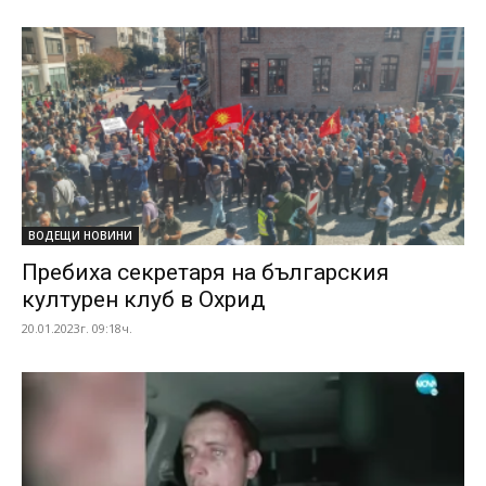
ВОДЕЩИ НОВИНИ
Пребиха секретаря на българския
културен клуб в Охрид
20.01.2023г. 09:18ч.