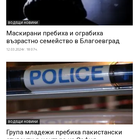
ВОДЕЩИ НОВИНИ
Маскирани пребиха и ограбиха
възрастно семейство в Благоевград
12.03.2024г. 18:07ч.
ВОДЕЩИ НОВИНИ
Група младежи пребиха пакистански