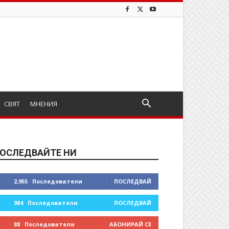
СВЯТ
МНЕНИЯ
ОСЛЕДВАЙТЕ НИ
2,955
Последователи
ПОСЛЕДВАЙ
984
Последователи
ПОСЛЕДВАЙ
88
Последователи
АБОНИРАЙ СЕ