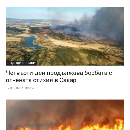
ВОДЕЩИ НОВИНИ
Четвърти ден продължава борбата с
огнената стихия в Сакар
07.08.2025г. 10:25ч.