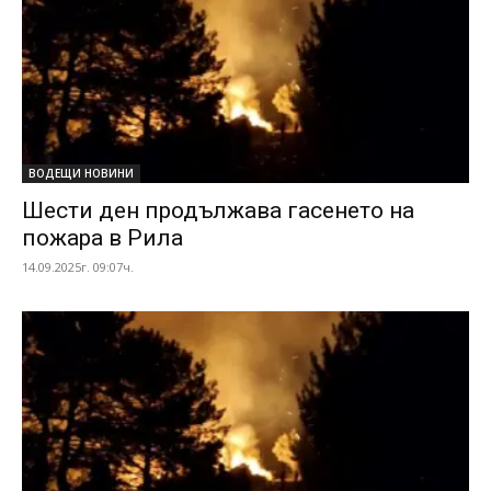
ВОДЕЩИ НОВИНИ
Шести ден продължава гасенето на
пожара в Рила
14.09.2025г. 09:07ч.