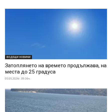
ВОДЕЩИ НОВИНИ
Затоплянето на времето продължава, на
места до 25 градуса
05.05.2026г. 09:36ч.