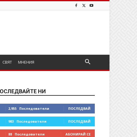
СВЯТ
МНЕНИЯ
ОСЛЕДВАЙТЕ НИ
2,955
Последователи
ПОСЛЕДВАЙ
983
Последователи
ПОСЛЕДВАЙ
88
Последователи
АБОНИРАЙ СЕ