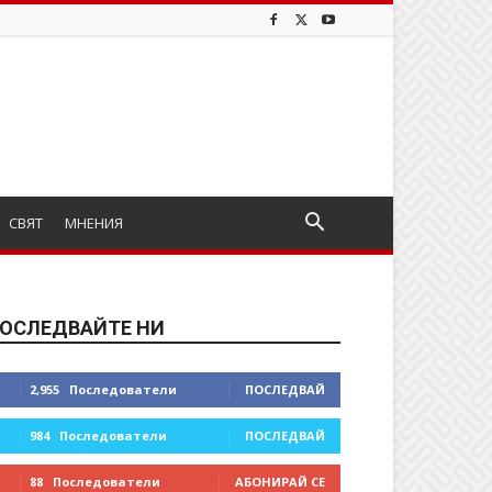
СВЯТ
МНЕНИЯ
ОСЛЕДВАЙТЕ НИ
2,955
Последователи
ПОСЛЕДВАЙ
984
Последователи
ПОСЛЕДВАЙ
88
Последователи
АБОНИРАЙ СЕ