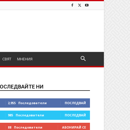
СВЯТ
МНЕНИЯ
ОСЛЕДВАЙТЕ НИ
2,955
Последователи
ПОСЛЕДВАЙ
985
Последователи
ПОСЛЕДВАЙ
88
Последователи
АБОНИРАЙ СЕ