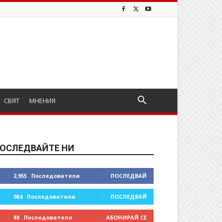
СВЯТ
МНЕНИЯ
ОСЛЕДВАЙТЕ НИ
2,955
Последователи
ПОСЛЕДВАЙ
984
Последователи
ПОСЛЕДВАЙ
88
Последователи
АБОНИРАЙ СЕ