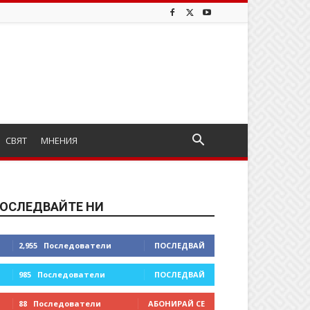
СВЯТ
МНЕНИЯ
ОСЛЕДВАЙТЕ НИ
2,955
Последователи
ПОСЛЕДВАЙ
985
Последователи
ПОСЛЕДВАЙ
88
Последователи
АБОНИРАЙ СЕ