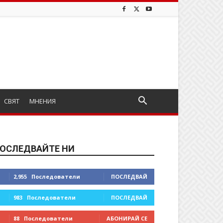
СВЯТ
МНЕНИЯ
ОСЛЕДВАЙТЕ НИ
2,955
Последователи
ПОСЛЕДВАЙ
983
Последователи
ПОСЛЕДВАЙ
88
Последователи
АБОНИРАЙ СЕ