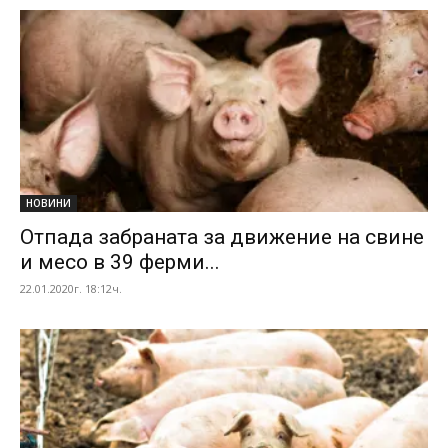
НОВИНИ
Отпада забраната за движение на свине
и месо в 39 ферми...
22.01.2020г. 18:12ч.