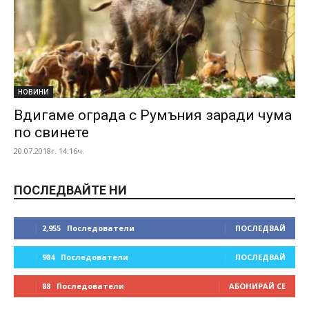
НОВИНИ
Вдигаме ограда с Румъния заради чума
по свинете
20.07.2018г. 14:16ч.
ПОСЛЕДВАЙТЕ НИ
2,955
Последователи
ПОСЛЕДВАЙ
984
Последователи
ПОСЛЕДВАЙ
88
Последователи
АБОНИРАЙ СЕ