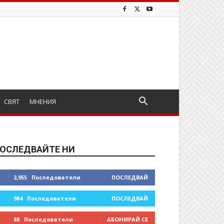
СВЯТ
МНЕНИЯ
ОСЛЕДВАЙТЕ НИ
2,955
Последователи
ПОСЛЕДВАЙ
984
Последователи
ПОСЛЕДВАЙ
88
Последователи
АБОНИРАЙ СЕ