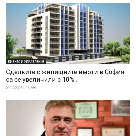
БИЗНЕС И УПРАВЛЕНИЕ
Сделките с жилищните имоти в София
са се увеличили с 10%...
29.07.2025г. 16:56ч.