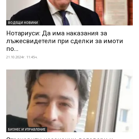
ВОДЕЩИ НОВИНИ
Нотариуси: Да има наказания за
лъжесвидетели при сделки за имоти
по...
21.10.2024г. 11:45ч.
БИЗНЕС И УПРАВЛЕНИЕ