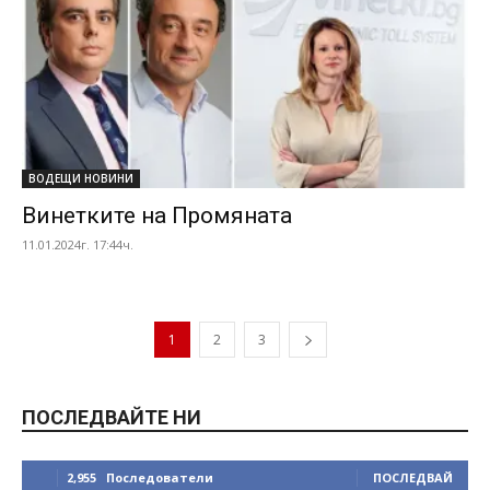
ВОДЕЩИ НОВИНИ
Винетките на Промяната
11.01.2024г. 17:44ч.
1
2
3
ПОСЛЕДВАЙТЕ НИ
2,955
Последователи
ПОСЛЕДВАЙ