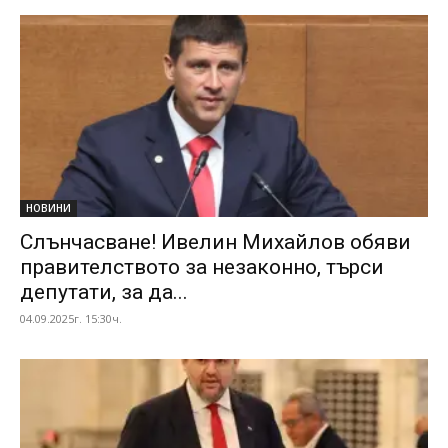
НОВИНИ
Слънчасване! Ивелин Михайлов обяви
правителството за незаконно, търси
депутати, за да...
04.09.2025г. 15:30ч.