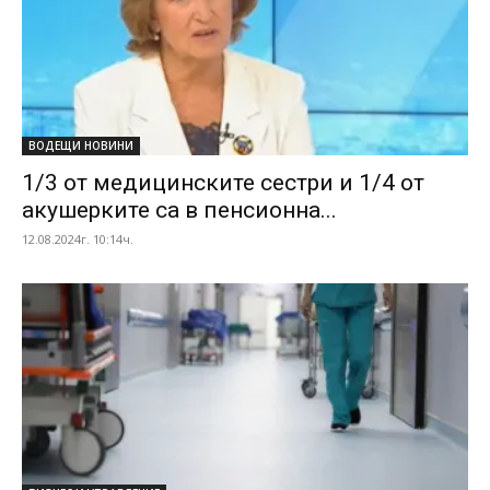
ВОДЕЩИ НОВИНИ
1/3 от медицинските сестри и 1/4 от
акушерките са в пенсионна...
12.08.2024г. 10:14ч.