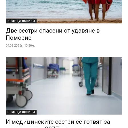
ВОДЕЩИ НОВИНИ
Две сестри спасени от удавяне в
Поморие
04.08.2025г. 10:30ч.
ВОДЕЩИ НОВИНИ
И медицинските сестри се готвят за