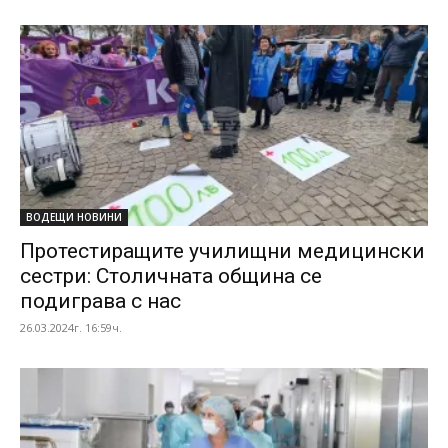
ВОДЕЩИ НОВИНИ
Протестиращите училищни медицински
сестри: Столичната община се
подиграва с нас
26.03.2024г. 16:59ч.