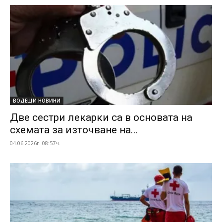
ВОДЕЩИ НОВИНИ
Две сестри лекарки са в основата на
схемата за източване на...
04.06.2026г. 08:57ч.