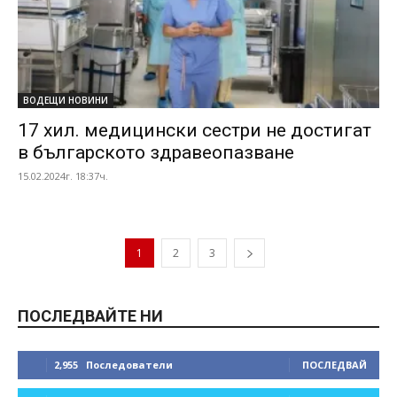
ВОДЕЩИ НОВИНИ
17 хил. медицински сестри не достигат
в българското здравеопазване
15.02.2024г. 18:37ч.
1
2
3
ПОСЛЕДВАЙТЕ НИ
2,955
Последователи
ПОСЛЕДВАЙ