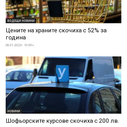
ВОДЕЩИ НОВИНИ
Цените на храните скочиха с 52% за
година
08.01.2023г. 10:09ч.
НОВИНИ
Шофьорските курсове скочиха с 200 лв.