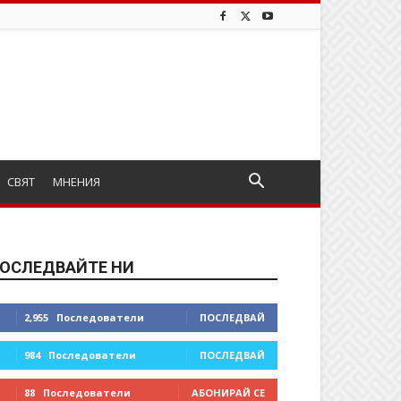
СВЯТ
МНЕНИЯ
ОСЛЕДВАЙТЕ НИ
2,955
Последователи
ПОСЛЕДВАЙ
984
Последователи
ПОСЛЕДВАЙ
88
Последователи
АБОНИРАЙ СЕ